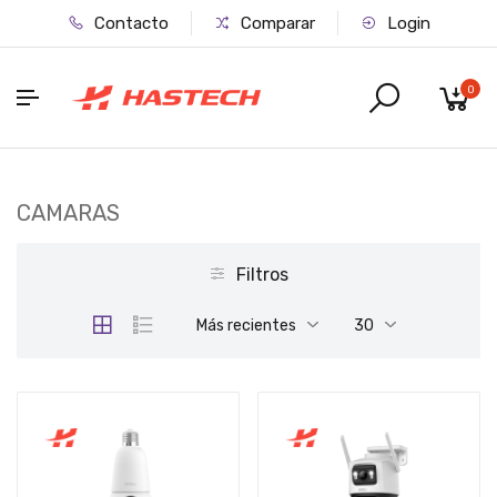
Contacto
Comparar
Login
0
CAMARAS
Filtros
Más recientes
30