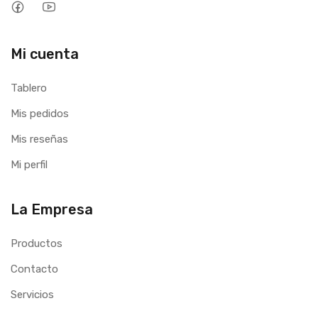
Mi cuenta
Tablero
Mis pedidos
Mis reseñas
Mi perfil
La Empresa
Productos
Contacto
Servicios