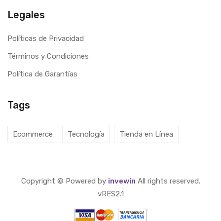
Legales
Políticas de Privacidad
Términos y Condiciones
Política de Garantías
Tags
Ecommerce
Tecnología
Tienda en Línea
Copyright © Powered by
invewin
All rights reserved.
vRES2.1