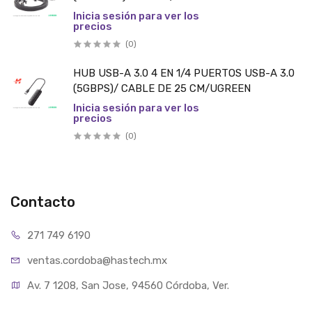
Inicia sesión para ver los
precios
(0)
HUB USB-A 3.0 4 EN 1/4 PUERTOS USB-A 3.0
(5GBPS)/ CABLE DE 25 CM/UGREEN
Inicia sesión para ver los
precios
(0)
Contacto
271 749 6190
ventas.cordoba@hastech.mx
Av. 7 1208, San Jose, 94560 Córdoba, Ver.