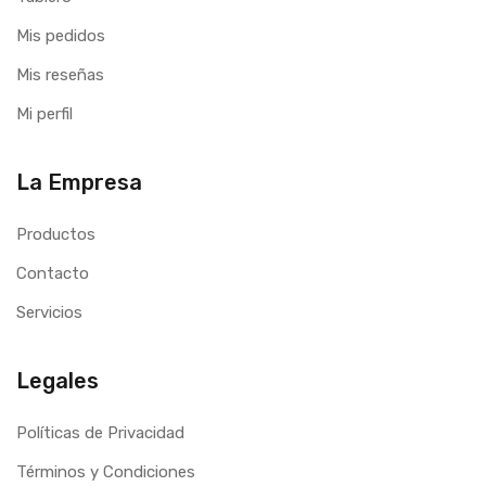
Mis pedidos
Mis reseñas
Mi perfil
La Empresa
Productos
Contacto
Servicios
Legales
Políticas de Privacidad
Términos y Condiciones