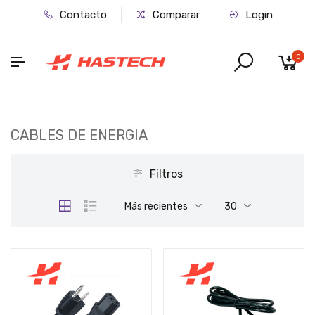
Contacto
Comparar
Login
0
CABLES DE ENERGIA
Filtros
Más recientes
30